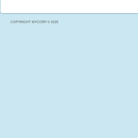
COPYRIGHT MYCORP © 2026