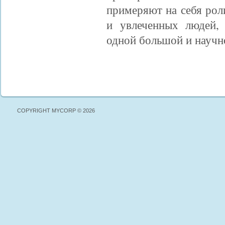
примеряют на себя рол
и увлеченных людей,
одной большой и научн
COPYRIGHT MYCORP © 2026