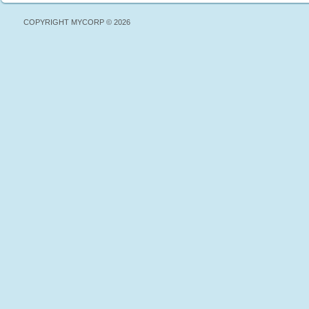
COPYRIGHT MYCORP © 2026